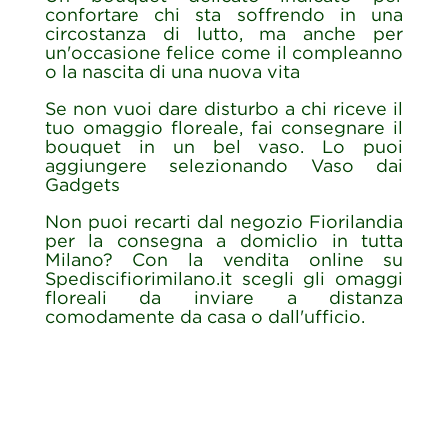
confortare chi sta soffrendo in una
circostanza di lutto, ma anche per
un'occasione felice come il compleanno
o la nascita di una nuova vita
Se non vuoi dare disturbo a chi riceve il
tuo omaggio floreale, fai consegnare il
bouquet in un bel vaso. Lo puoi
aggiungere selezionando Vaso dai
Gadgets
Non puoi recarti dal negozio Fiorilandia
per la consegna a domiclio in tutta
Milano? Con la vendita online su
Spediscifiorimilano.it scegli gli omaggi
floreali da inviare a distanza
comodamente da casa o dall'ufficio.